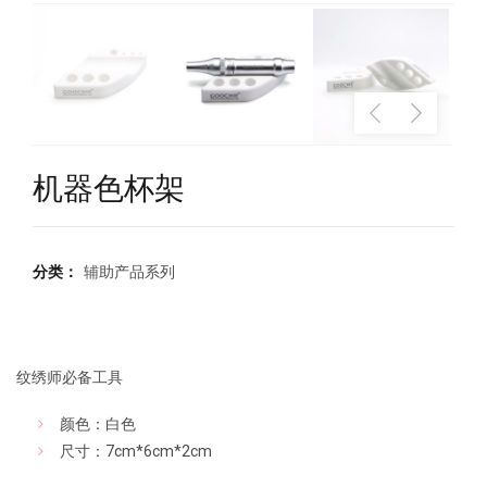
机器色杯架
分类：
辅助产品系列
纹绣师必备工具
颜色：白色
尺寸：7cm*6cm*2cm