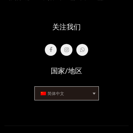
关注我们
国家/地区
简体中文